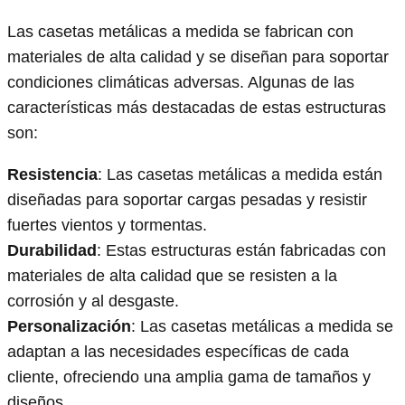
Las casetas metálicas a medida se fabrican con
materiales de alta calidad y se diseñan para soportar
condiciones climáticas adversas. Algunas de las
características más destacadas de estas estructuras
son:
Resistencia
: Las casetas metálicas a medida están
diseñadas para soportar cargas pesadas y resistir
fuertes vientos y tormentas.
Durabilidad
: Estas estructuras están fabricadas con
materiales de alta calidad que se resisten a la
corrosión y al desgaste.
Personalización
: Las casetas metálicas a medida se
adaptan a las necesidades específicas de cada
cliente, ofreciendo una amplia gama de tamaños y
diseños.