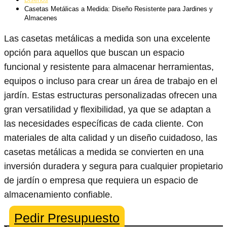
Casetas Metálicas a Medida: Diseño Resistente para Jardines y
Almacenes
Las casetas metálicas a medida son una excelente
opción para aquellos que buscan un espacio
funcional y resistente para almacenar herramientas,
equipos o incluso para crear un área de trabajo en el
jardín. Estas estructuras personalizadas ofrecen una
gran versatilidad y flexibilidad, ya que se adaptan a
las necesidades específicas de cada cliente. Con
materiales de alta calidad y un diseño cuidadoso, las
casetas metálicas a medida se convierten en una
inversión duradera y segura para cualquier propietario
de jardín o empresa que requiera un espacio de
almacenamiento confiable.
Pedir Presupuesto