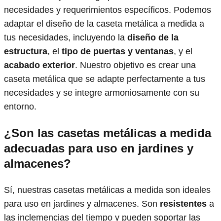
necesidades y requerimientos específicos. Podemos
adaptar el diseño de la caseta metálica a medida a
tus necesidades, incluyendo la
diseño de la
estructura
, el
tipo de puertas y ventanas
, y el
acabado exterior
. Nuestro objetivo es crear una
caseta metálica que se adapte perfectamente a tus
necesidades y se integre armoniosamente con su
entorno.
¿Son las casetas metálicas a medida
adecuadas para uso en jardines y
almacenes?
Sí, nuestras casetas metálicas a medida son ideales
para uso en jardines y almacenes. Son
resistentes
a
las inclemencias del tiempo y pueden soportar las