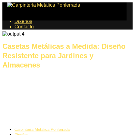
Proyectos
Diseños
Contacto
Casetas Metálicas a Medida: Diseño
Resistente para Jardines y
Almacenes
Carpintería Metálica Ponferrada
Diseños