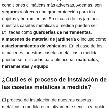
condiciones climáticas más adversas. Además, son
seguras
y ofrecen una gran protección para tus
objetos y herramientas. En el caso de los jardines,
nuestras casetas metálicas a medida pueden ser
utilizadas como
guarderías de herramientas
,
almacenes de material de jardinería
o incluso como
estacionamientos de vehículos
. En el caso de los
almacenes, nuestras casetas metálicas a medida
pueden ser utilizadas para almacenar
materiales
,
herramientas
y
equipo
.
¿Cuál es el proceso de instalación de
las casetas metálicas a medida?
El proceso de instalación de nuestras casetas
metálicas a medida es relativamente sencillo y rápido.