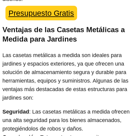
Presupuesto Gratis
Ventajas de las Casetas Metálicas a
Medida para Jardines
Las casetas metálicas a medida son ideales para
jardines y espacios exteriores, ya que ofrecen una
solución de almacenamiento segura y durable para
herramientas, equipos y suministros. Algunas de las
ventajas más destacadas de estas estructuras para
jardines son:
Seguridad
: Las casetas metálicas a medida ofrecen
una alta seguridad para los bienes almacenados,
protegiéndolos de robos y daños.