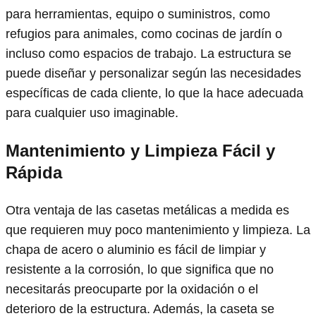
para herramientas, equipo o suministros, como
refugios para animales, como cocinas de jardín o
incluso como espacios de trabajo. La estructura se
puede diseñar y personalizar según las necesidades
específicas de cada cliente, lo que la hace adecuada
para cualquier uso imaginable.
Mantenimiento y Limpieza
Fácil y
Rápida
Otra ventaja de las casetas metálicas a medida es
que requieren muy poco mantenimiento y limpieza. La
chapa de acero o aluminio es fácil de limpiar y
resistente a la corrosión, lo que significa que no
necesitarás preocuparte por la oxidación o el
deterioro de la estructura. Además, la caseta se