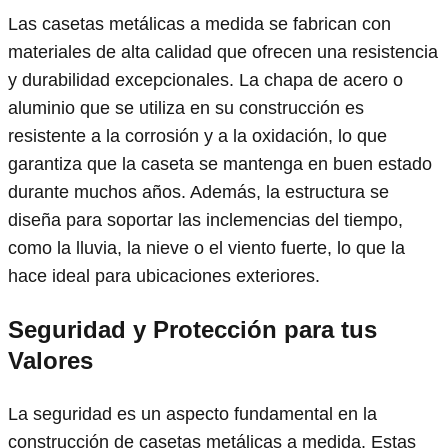
Las casetas metálicas a medida se fabrican con
materiales de alta calidad que ofrecen una resistencia
y durabilidad excepcionales. La chapa de acero o
aluminio que se utiliza en su construcción es
resistente a la corrosión y a la oxidación, lo que
garantiza que la caseta se mantenga en buen estado
durante muchos años. Además, la estructura se
diseña para soportar las inclemencias del tiempo,
como la lluvia, la nieve o el viento fuerte, lo que la
hace ideal para ubicaciones exteriores.
Seguridad y Protección
para tus
Valores
La seguridad es un aspecto fundamental en la
construcción de casetas metálicas a medida. Estas