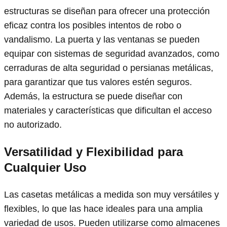
estructuras se diseñan para ofrecer una protección
eficaz contra los posibles intentos de robo o
vandalismo. La puerta y las ventanas se pueden
equipar con sistemas de seguridad avanzados, como
cerraduras de alta seguridad o persianas metálicas,
para garantizar que tus valores estén seguros.
Además, la estructura se puede diseñar con
materiales y características que dificultan el acceso
no autorizado.
Versatilidad y Flexibilidad
para
Cualquier Uso
Las casetas metálicas a medida son muy versátiles y
flexibles, lo que las hace ideales para una amplia
variedad de usos. Pueden utilizarse como almacenes