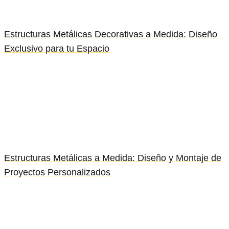
Estructuras Metálicas Decorativas a Medida: Diseño
Exclusivo para tu Espacio
Estructuras Metálicas a Medida: Diseño y Montaje de
Proyectos Personalizados