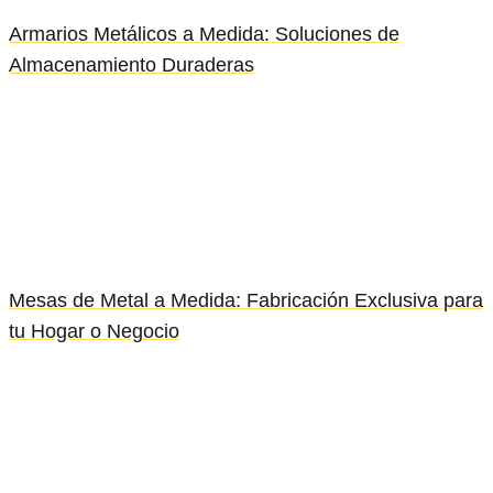
Armarios Metálicos a Medida: Soluciones de
Almacenamiento Duraderas
Mesas de Metal a Medida: Fabricación Exclusiva para
tu Hogar o Negocio