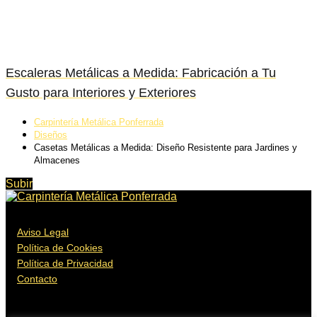
Escaleras Metálicas a Medida: Fabricación a Tu
Gusto para Interiores y Exteriores
Carpintería Metálica Ponferrada
Diseños
Casetas Metálicas a Medida: Diseño Resistente para Jardines y
Almacenes
Subir
Aviso Legal
Política de Cookies
Política de Privacidad
Contacto