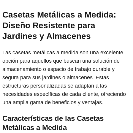
Casetas Metálicas a Medida:
Diseño Resistente para
Jardines y Almacenes
Las casetas metálicas a medida son una excelente
opción para aquellos que buscan una solución de
almacenamiento o espacio de trabajo durable y
segura para sus jardines o almacenes. Estas
estructuras personalizadas se adaptan a las
necesidades específicas de cada cliente, ofreciendo
una amplia gama de beneficios y ventajas.
Características de las Casetas
Metálicas a Medida