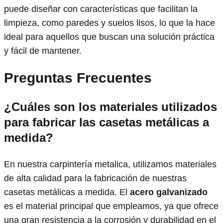
puede diseñar con características que facilitan la
limpieza, como paredes y suelos lisos, lo que la hace
ideal para aquellos que buscan una solución práctica
y fácil de mantener.
Preguntas Frecuentes
¿Cuáles son los materiales utilizados
para fabricar las casetas metálicas a
medida?
En nuestra carpintería metalica, utilizamos materiales
de alta calidad para la fabricación de nuestras
casetas metálicas a medida. El
acero galvanizado
es el material principal que empleamos, ya que ofrece
una gran resistencia a la corrosión y durabilidad en el