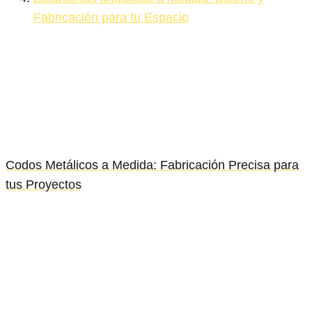
Fabricación para tu Espacio
Codos Metálicos a Medida: Fabricación Precisa para
tus Proyectos