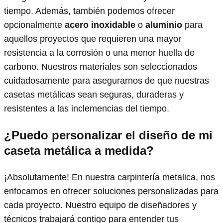
tiempo. Además, también podemos ofrecer
opcionalmente
acero inoxidable
o
aluminio
para
aquellos proyectos que requieren una mayor
resistencia a la corrosión o una menor huella de
carbono. Nuestros materiales son seleccionados
cuidadosamente para asegurarnos de que nuestras
casetas metálicas sean seguras, duraderas y
resistentes a las inclemencias del tiempo.
¿Puedo personalizar el diseño de mi
caseta metálica a medida?
¡Absolutamente! En nuestra carpintería metalica, nos
enfocamos en ofrecer soluciones personalizadas para
cada proyecto. Nuestro equipo de diseñadores y
técnicos trabajará contigo para entender tus