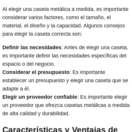
Al elegir una caseta metálica a medida, es importante
considerar varios factores, como el tamaño, el
material, el diseño y la capacidad. Algunos consejos
para elegir la caseta correcta son:
Definir las necesidades
: Antes de elegir una caseta,
es importante definir las necesidades específicas del
espacio o del negocio.
Considerar el presupuesto
: Es importante
establecer un presupuesto y elegir una caseta que se
adapte a él.
Elegir un proveedor confiable
: Es importante elegir
un proveedor que ofrezca casetas metálicas a medida
de alta calidad y durabilidad.
Características y Ventajas de