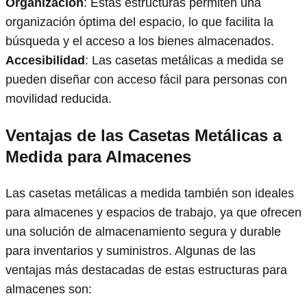
Organización
: Estas estructuras permiten una
organización óptima del espacio, lo que facilita la
búsqueda y el acceso a los bienes almacenados.
Accesibilidad
: Las casetas metálicas a medida se
pueden diseñar con acceso fácil para personas con
movilidad reducida.
Ventajas de las Casetas Metálicas a
Medida para Almacenes
Las casetas metálicas a medida también son ideales
para almacenes y espacios de trabajo, ya que ofrecen
una solución de almacenamiento segura y durable
para inventarios y suministros. Algunas de las
ventajas más destacadas de estas estructuras para
almacenes son: