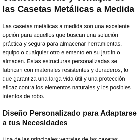
las Casetas Metálicas a Medida
Las casetas metálicas a medida son una excelente
opción para aquellos que buscan una solución
práctica y segura para almacenar herramientas,
equipo o cualquier otro elemento en su jardín o
almacén. Estas estructuras personalizadas se
fabrican con materiales resistentes y duraderos, lo
que garantiza una larga vida útil y una protección
eficaz contra los elementos naturales y los posibles
intentos de robo.
Diseño Personalizado
para Adaptarse
a tus Necesidades
Una de las principales ventajas de las casetas