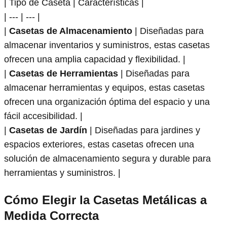
| Tipo de Caseta | Características |
| --- | --- |
|
Casetas de Almacenamiento
| Diseñadas para
almacenar inventarios y suministros, estas casetas
ofrecen una amplia capacidad y flexibilidad. |
|
Casetas de Herramientas
| Diseñadas para
almacenar herramientas y equipos, estas casetas
ofrecen una organización óptima del espacio y una
fácil accesibilidad. |
|
Casetas de Jardín
| Diseñadas para jardines y
espacios exteriores, estas casetas ofrecen una
solución de almacenamiento segura y durable para
herramientas y suministros. |
Cómo Elegir la Casetas Metálicas a
Medida Correcta