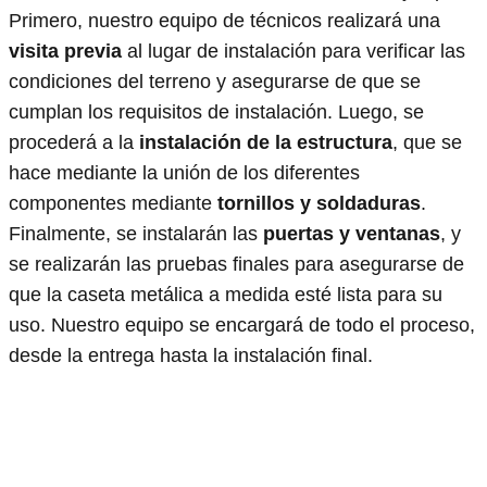
Primero, nuestro equipo de técnicos realizará una
visita previa
al lugar de instalación para verificar las
condiciones del terreno y asegurarse de que se
cumplan los requisitos de instalación. Luego, se
procederá a la
instalación de la estructura
, que se
hace mediante la unión de los diferentes
componentes mediante
tornillos y soldaduras
.
Finalmente, se instalarán las
puertas y ventanas
, y
se realizarán las pruebas finales para asegurarse de
que la caseta metálica a medida esté lista para su
uso. Nuestro equipo se encargará de todo el proceso,
desde la entrega hasta la instalación final.