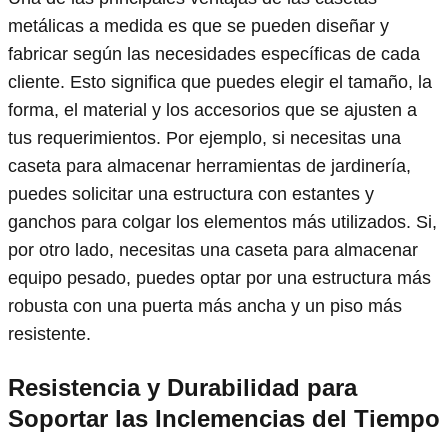
metálicas a medida es que se pueden diseñar y
fabricar según las necesidades específicas de cada
cliente. Esto significa que puedes elegir el tamaño, la
forma, el material y los accesorios que se ajusten a
tus requerimientos. Por ejemplo, si necesitas una
caseta para almacenar herramientas de jardinería,
puedes solicitar una estructura con estantes y
ganchos para colgar los elementos más utilizados. Si,
por otro lado, necesitas una caseta para almacenar
equipo pesado, puedes optar por una estructura más
robusta con una puerta más ancha y un piso más
resistente.
Resistencia y Durabilidad
para
Soportar las Inclemencias del Tiempo