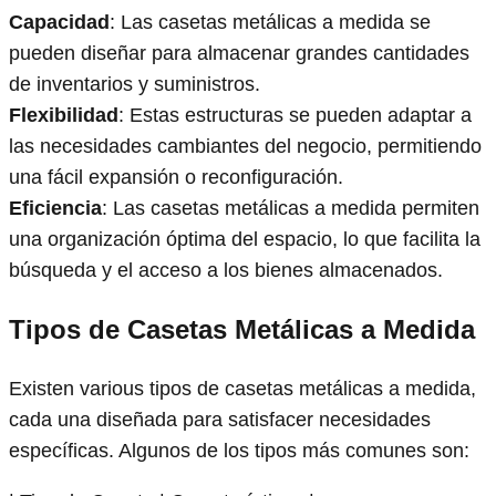
Capacidad
: Las casetas metálicas a medida se
pueden diseñar para almacenar grandes cantidades
de inventarios y suministros.
Flexibilidad
: Estas estructuras se pueden adaptar a
las necesidades cambiantes del negocio, permitiendo
una fácil expansión o reconfiguración.
Eficiencia
: Las casetas metálicas a medida permiten
una organización óptima del espacio, lo que facilita la
búsqueda y el acceso a los bienes almacenados.
Tipos de Casetas Metálicas a Medida
Existen various tipos de casetas metálicas a medida,
cada una diseñada para satisfacer necesidades
específicas. Algunos de los tipos más comunes son: