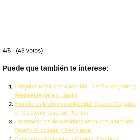
4/5 - (43 votos)
Puede que también te interese:
Pérgolas Metálicas a Medida: Diseño Elegante y
Resistente para tu Jardín
Maceteros Metálicos a Medida: Diseño Elegante
y Resistente para tus Plantas
Contenedores de Residuos Metálicos a Medida:
Diseño Funcional y Resistente
Estanterías Metálicas a Medida: Diseño y