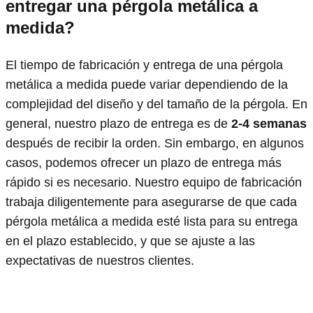
entregar una pérgola metálica a
medida?
El tiempo de fabricación y entrega de una pérgola
metálica a medida puede variar dependiendo de la
complejidad del diseño y del tamaño de la pérgola. En
general, nuestro plazo de entrega es de
2-4 semanas
después de recibir la orden. Sin embargo, en algunos
casos, podemos ofrecer un plazo de entrega más
rápido si es necesario. Nuestro equipo de fabricación
trabaja diligentemente para asegurarse de que cada
pérgola metálica a medida esté lista para su entrega
en el plazo establecido, y que se ajuste a las
expectativas de nuestros clientes.