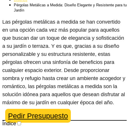
Pérgolas Metálicas a Medida: Diseño Elegante y Resistente para tu
Jardín
Las pérgolas metálicas a medida se han convertido
en una opción cada vez más popular para aquellos
que buscan dar un toque de elegancia y sofisticación
a su jardín o terraza. Y es que, gracias a su diseño
personalizable y su estructura resistente, estas
pérgolas ofrecen una sinfonía de beneficios para
cualquier espacio exterior. Desde proporcionar
sombra y refugio hasta crear un ambiente acogedor y
romántico, las pérgolas metálicas a medida son la
solución idónea para aquellos que desean disfrutar al
máximo de su jardín en cualquier época del año.
Pedir Presupuesto
Índice