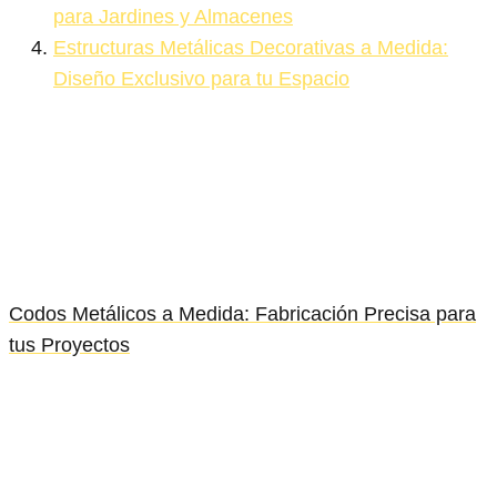
para Jardines y Almacenes
Estructuras Metálicas Decorativas a Medida:
Diseño Exclusivo para tu Espacio
Codos Metálicos a Medida: Fabricación Precisa para
tus Proyectos