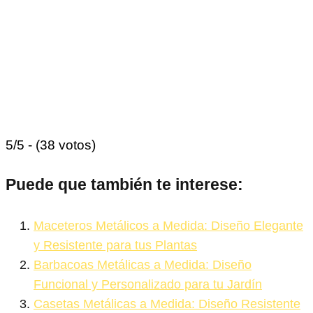
5/5 - (38 votos)
Puede que también te interese:
Maceteros Metálicos a Medida: Diseño Elegante
y Resistente para tus Plantas
Barbacoas Metálicas a Medida: Diseño
Funcional y Personalizado para tu Jardín
Casetas Metálicas a Medida: Diseño Resistente