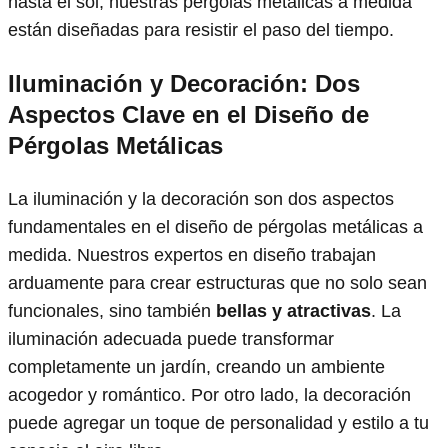
hasta el sol, nuestras pérgolas metálicas a medida
están diseñadas para resistir el paso del tiempo.
Iluminación y Decoración: Dos
Aspectos Clave en el Diseño de
Pérgolas Metálicas
La iluminación y la decoración son dos aspectos
fundamentales en el diseño de pérgolas metálicas a
medida. Nuestros expertos en diseño trabajan
arduamente para crear estructuras que no solo sean
funcionales, sino también
bellas y atractivas
. La
iluminación adecuada puede transformar
completamente un jardín, creando un ambiente
acogedor y romántico. Por otro lado, la decoración
puede agregar un toque de personalidad y estilo a tu