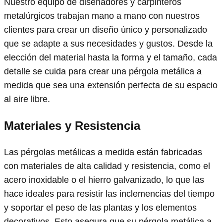
Nuestro equipo de diseñadores y carpinteros
metalúrgicos trabajan mano a mano con nuestros
clientes para crear un diseño único y personalizado
que se adapte a sus necesidades y gustos. Desde la
elección del material hasta la forma y el tamaño, cada
detalle se cuida para crear una pérgola metálica a
medida que sea una extensión perfecta de su espacio
al aire libre.
Materiales y Resistencia
Las pérgolas metálicas a medida están fabricadas
con materiales de alta calidad y resistencia, como el
acero inoxidable o el hierro galvanizado, lo que las
hace ideales para resistir las inclemencias del tiempo
y soportar el peso de las plantas y los elementos
decorativos. Esto asegura que su pérgola metálica a