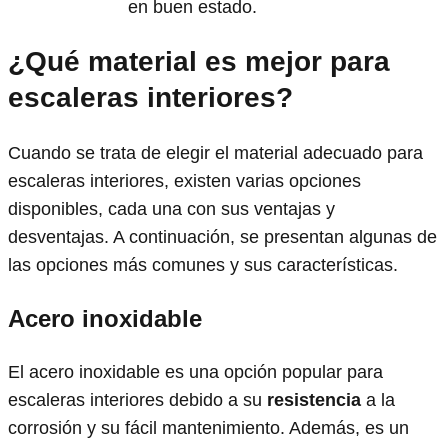
en buen estado.
¿Qué material es mejor para
escaleras interiores?
Cuando se trata de elegir el material adecuado para
escaleras interiores, existen varias opciones
disponibles, cada una con sus ventajas y
desventajas. A continuación, se presentan algunas de
las opciones más comunes y sus características.
Acero inoxidable
El acero inoxidable es una opción popular para
escaleras interiores debido a su
resistencia
a la
corrosión y su fácil mantenimiento. Además, es un