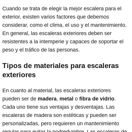
Cuando se trata de elegir la mejor escalera para el
exterior, existen varios factores que debemos
considerar, como el clima, el uso y el mantenimiento.
En general, las escaleras exteriores deben ser
resistentes a la intemperie y capaces de soportar el
peso y el tráfico de las personas.
Tipos de materiales para escaleras
exteriores
En cuanto al material, las escaleras exteriores
pueden ser de
madera
,
metal
o
fibra de vidrio
.
Cada uno tiene sus ventajas y desventajas. Las
escaleras de madera son estéticas y pueden ser
personalizadas, pero requieren un mantenimiento
regular para evitar la podredumbre. Las escaleras de