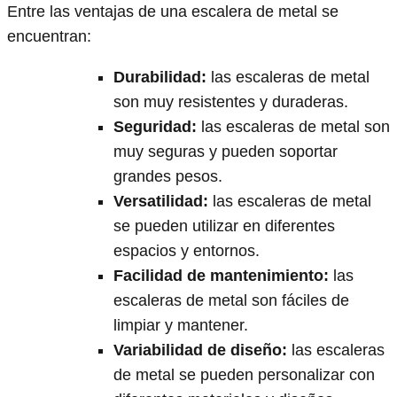
Entre las ventajas de una escalera de metal se
encuentran:
Durabilidad
:
las escaleras de metal
son muy resistentes y duraderas.
Seguridad
:
las escaleras de metal son
muy seguras y pueden soportar
grandes pesos.
Versatilidad
:
las escaleras de metal
se pueden utilizar en diferentes
espacios y entornos.
Facilidad de mantenimiento
:
las
escaleras de metal son fáciles de
limpiar y mantener.
Variabilidad de diseño
:
las escaleras
de metal se pueden personalizar con