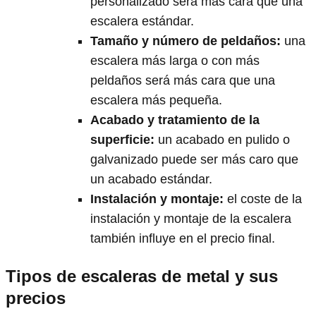
personalizado será más cara que una
escalera estándar.
Tamaño y número de peldaños
:
una
escalera más larga o con más
peldaños será más cara que una
escalera más pequeña.
Acabado y tratamiento de la
superficie
:
un acabado en pulido o
galvanizado puede ser más caro que
un acabado estándar.
Instalación y montaje
:
el coste de la
instalación y montaje de la escalera
también influye en el precio final.
Tipos de escaleras de metal y sus
precios