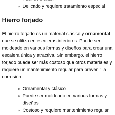
Delicado y requiere tratamiento especial
Hierro forjado
El hierro forjado es un material clásico y
ornamental
que se utiliza en escaleras interiores. Puede ser
moldeado en various formas y diseños para crear una
escalera única y atractiva. Sin embargo, el hierro
forjado puede ser más costoso que otros materiales y
requiere un mantenimiento regular para prevenir la
corrosión.
Ornamental y clásico
Puede ser moldeado en various formas y
diseños
Costoso y requiere mantenimiento regular