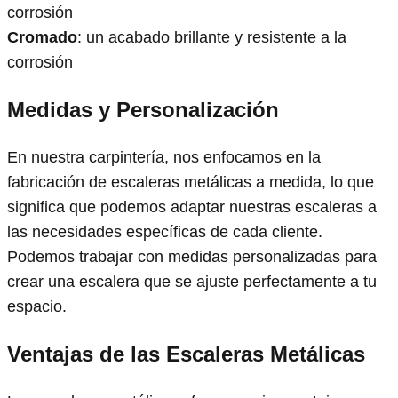
corrosión
Cromado
: un acabado brillante y resistente a la
corrosión
Medidas y Personalización
En nuestra carpintería, nos enfocamos en la
fabricación de escaleras metálicas a medida, lo que
significa que podemos adaptar nuestras escaleras a
las necesidades específicas de cada cliente.
Podemos trabajar con medidas personalizadas para
crear una escalera que se ajuste perfectamente a tu
espacio.
Ventajas de las Escaleras Metálicas