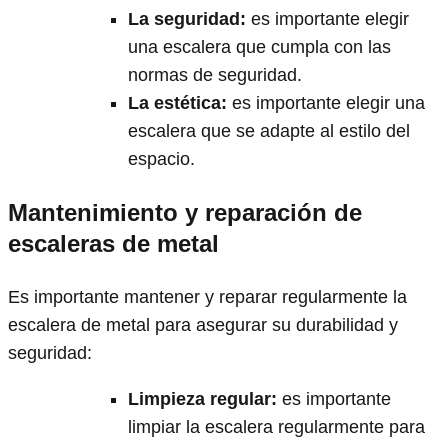
La seguridad
:
es importante elegir
una escalera que cumpla con las
normas de seguridad.
La estética
:
es importante elegir una
escalera que se adapte al estilo del
espacio.
Mantenimiento y reparación de
escaleras de metal
Es importante mantener y reparar regularmente la
escalera de metal para asegurar su durabilidad y
seguridad:
Limpieza regular
:
es importante
limpiar la escalera regularmente para