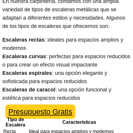
En nuestra carpintería, contamos con una amplia
variedad de tipos de escaleras metálicas que se
adaptan a diferentes estilos y necesidades. Algunos
de los tipos de escaleras que ofrecemos son:
Escaleras rectas
: ideales para espacios amplios y
modernos
Escaleras curvas
: perfectas para espacios reducidos
o para crear un efecto visual impactante
Escaleras espirales
: una opción elegante y
sofisticada para espacios reducidos
Escaleras de caracol
: una opción funcional y
estética para espacios reducidos
Presupuesto Gratis
Tipo de
Características
Escalera
Recta
Ideal para espacios amplios y modernos