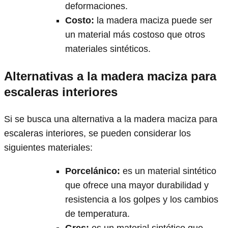
deformaciones.
Costo
:
la madera maciza puede ser
un material más costoso que otros
materiales sintéticos.
Alternativas a la madera maciza para
escaleras interiores
Si se busca una alternativa a la madera maciza para
escaleras interiores, se pueden considerar los
siguientes materiales:
Porcelánico
:
es un material sintético
que ofrece una mayor durabilidad y
resistencia a los golpes y los cambios
de temperatura.