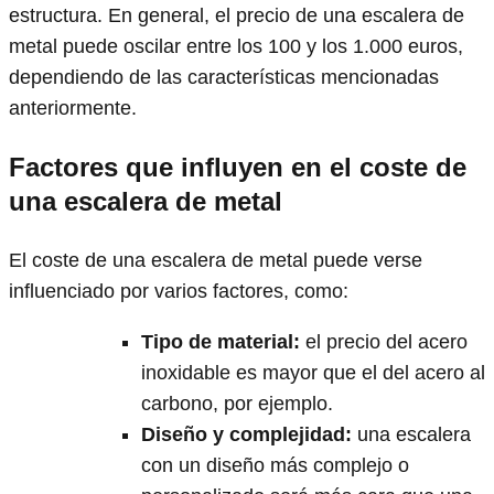
estructura. En general, el precio de una escalera de
metal puede oscilar entre los 100 y los 1.000 euros,
dependiendo de las características mencionadas
anteriormente.
Factores que influyen en el coste de
una escalera de metal
El coste de una escalera de metal puede verse
influenciado por varios factores, como:
Tipo de material
:
el precio del acero
inoxidable es mayor que el del acero al
carbono, por ejemplo.
Diseño y complejidad
:
una escalera
con un diseño más complejo o