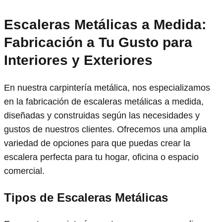
Escaleras Metálicas a Medida:
Fabricación a Tu Gusto para
Interiores y Exteriores
En nuestra carpintería metálica, nos especializamos
en la fabricación de escaleras metálicas a medida,
diseñadas y construidas según las necesidades y
gustos de nuestros clientes. Ofrecemos una amplia
variedad de opciones para que puedas crear la
escalera perfecta para tu hogar, oficina o espacio
comercial.
Tipos de Escaleras Metálicas