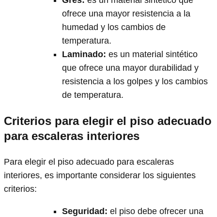
Gres
:
es un material sintético que
ofrece una mayor resistencia a la
humedad y los cambios de
temperatura.
Laminado
:
es un material sintético
que ofrece una mayor durabilidad y
resistencia a los golpes y los cambios
de temperatura.
Criterios para elegir el piso adecuado
para escaleras interiores
Para elegir el piso adecuado para escaleras
interiores, es importante considerar los siguientes
criterios:
Seguridad
:
el piso debe ofrecer una