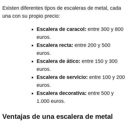
Existen diferentes tipos de escaleras de metal, cada
una con su propio precio:
Escalera de caracol
:
entre 300 y 800
euros.
Escalera recta
:
entre 200 y 500
euros.
Escalera de ático
:
entre 150 y 300
euros.
Escalera de servicio
:
entre 100 y 200
euros.
Escalera decorativa
:
entre 500 y
1.000 euros.
Ventajas de una escalera de metal