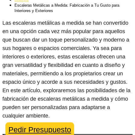
Escaleras Metálicas a Medida: Fabricación a Tu Gusto para
Interiores y Exteriores
Las escaleras metálicas a medida se han convertido
en una opción cada vez más popular para aquellos
que buscan dar un toque personalizado y moderno a
sus hogares o espacios comerciales. Ya sea para
interiores o exteriores, estas escaleras ofrecen una
gran versatilidad y flexibilidad en cuanto a diseño y
materiales, permitiendo a los propietarios crear un
espacio único y acorde a sus necesidades y gustos.
En este artículo, exploraremos las posibilidades de la
fabricación de escaleras metálicas a medida y cómo
pueden ser personalizadas para adaptarse a
cualquier ambiente.
Pedir Presupuesto