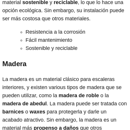
material
sostenible
y
reciclable
, lo que lo hace una
opción ecológica. Sin embargo, su instalación puede
ser más costosa que otros materiales.
Resistencia a la corrosión
Fácil mantenimiento
Sostenible y reciclable
Madera
La madera es un material clásico para escaleras
interiores, y existen various tipos de madera que se
pueden utilizar, como la
madera de roble
o la
madera de abedul
. La madera puede ser tratada con
barnices
o
waxes
para protegerla y darle un
acabado atractivo. Sin embargo, la madera es un
material más
propenso a daños
que otros