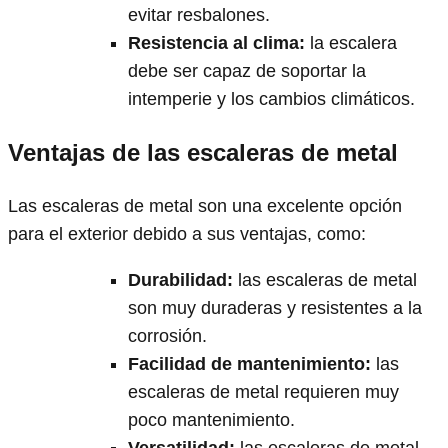
evitar resbalones.
Resistencia al clima
:
la escalera
debe ser capaz de soportar la
intemperie y los cambios climáticos.
Ventajas de las escaleras de metal
Las escaleras de metal son una excelente opción
para el exterior debido a sus ventajas, como:
Durabilidad
:
las escaleras de metal
son muy duraderas y resistentes a la
corrosión.
Facilidad de mantenimiento
:
las
escaleras de metal requieren muy
poco mantenimiento.
Versatilidad
:
las escaleras de metal