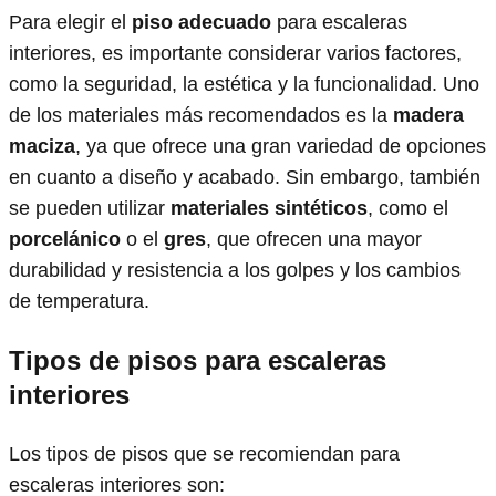
Para elegir el
piso adecuado
para escaleras
interiores, es importante considerar varios factores,
como la seguridad, la estética y la funcionalidad. Uno
de los materiales más recomendados es la
madera
maciza
, ya que ofrece una gran variedad de opciones
en cuanto a diseño y acabado. Sin embargo, también
se pueden utilizar
materiales sintéticos
, como el
porcelánico
o el
gres
, que ofrecen una mayor
durabilidad y resistencia a los golpes y los cambios
de temperatura.
Tipos de pisos para escaleras
interiores
Los tipos de pisos que se recomiendan para
escaleras interiores son: