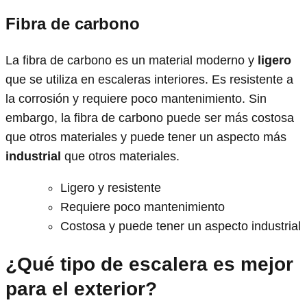
Fibra de carbono
La fibra de carbono es un material moderno y
ligero
que se utiliza en escaleras interiores. Es resistente a
la corrosión y requiere poco mantenimiento. Sin
embargo, la fibra de carbono puede ser más costosa
que otros materiales y puede tener un aspecto más
industrial
que otros materiales.
Ligero y resistente
Requiere poco mantenimiento
Costosa y puede tener un aspecto industrial
¿Qué tipo de escalera es mejor
para el exterior?