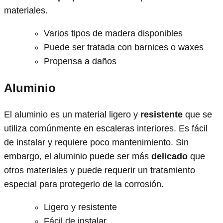
materiales.
Varios tipos de madera disponibles
Puede ser tratada con barnices o waxes
Propensa a daños
Aluminio
El aluminio es un material ligero y
resistente
que se
utiliza comúnmente en escaleras interiores. Es fácil
de instalar y requiere poco mantenimiento. Sin
embargo, el aluminio puede ser más
delicado
que
otros materiales y puede requerir un tratamiento
especial para protegerlo de la corrosión.
Ligero y resistente
Fácil de instalar