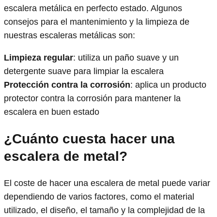
escalera metálica en perfecto estado. Algunos
consejos para el mantenimiento y la limpieza de
nuestras escaleras metálicas son:
Limpieza regular
: utiliza un paño suave y un
detergente suave para limpiar la escalera
Protección contra la corrosión
: aplica un producto
protector contra la corrosión para mantener la
escalera en buen estado
¿Cuánto cuesta hacer una
escalera de metal?
El coste de hacer una escalera de metal puede variar
dependiendo de varios factores, como el material
utilizado, el diseño, el tamaño y la complejidad de la