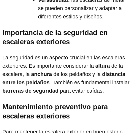
se pueden personalizar y adaptar a
diferentes estilos y diseños.
Importancia de la seguridad en
escaleras exteriores
La seguridad es un aspecto crucial en las escaleras
exteriores. Es importante considerar la
altura
de la
escalera, la
anchura
de los peldaños y la
distancia
entre los peldaños
. También es fundamental instalar
barreras de seguridad
para evitar caídas.
Mantenimiento preventivo para
escaleras exteriores
Para mantener la escalera exterior en buen estado,