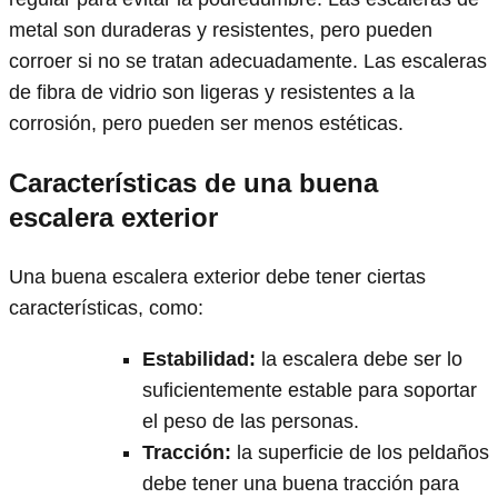
metal son duraderas y resistentes, pero pueden
corroer si no se tratan adecuadamente. Las escaleras
de fibra de vidrio son ligeras y resistentes a la
corrosión, pero pueden ser menos estéticas.
Características de una buena
escalera exterior
Una buena escalera exterior debe tener ciertas
características, como:
Estabilidad
:
la escalera debe ser lo
suficientemente estable para soportar
el peso de las personas.
Tracción
:
la superficie de los peldaños
debe tener una buena tracción para