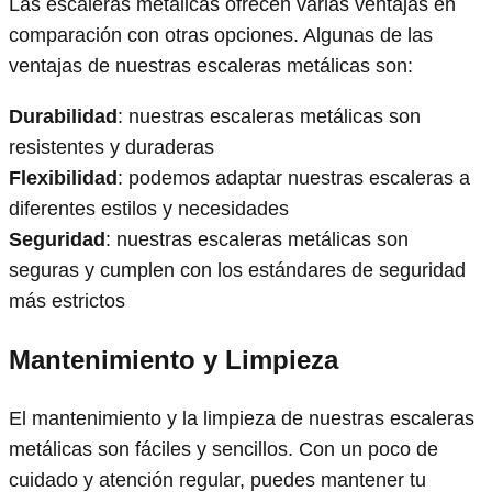
Las escaleras metálicas ofrecen varias ventajas en
comparación con otras opciones. Algunas de las
ventajas de nuestras escaleras metálicas son:
Durabilidad
: nuestras escaleras metálicas son
resistentes y duraderas
Flexibilidad
: podemos adaptar nuestras escaleras a
diferentes estilos y necesidades
Seguridad
: nuestras escaleras metálicas son
seguras y cumplen con los estándares de seguridad
más estrictos
Mantenimiento y Limpieza
El mantenimiento y la limpieza de nuestras escaleras
metálicas son fáciles y sencillos. Con un poco de
cuidado y atención regular, puedes mantener tu