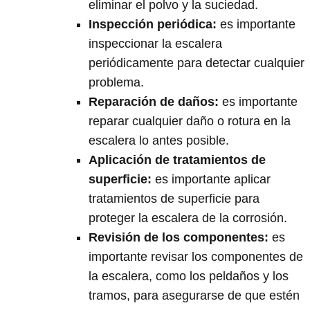
eliminar el polvo y la suciedad.
Inspección periódica
:
es importante
inspeccionar la escalera
periódicamente para detectar cualquier
problema.
Reparación de daños
:
es importante
reparar cualquier daño o rotura en la
escalera lo antes posible.
Aplicación de tratamientos de
superficie
:
es importante aplicar
tratamientos de superficie para
proteger la escalera de la corrosión.
Revisión de los componentes
:
es
importante revisar los componentes de
la escalera, como los peldaños y los
tramos, para asegurarse de que estén