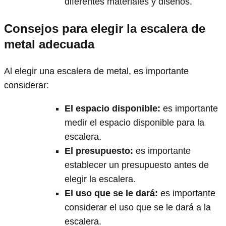
diferentes materiales y diseños.
Consejos para elegir la escalera de
metal adecuada
Al elegir una escalera de metal, es importante
considerar:
El espacio disponible
:
es importante
medir el espacio disponible para la
escalera.
El presupuesto
:
es importante
establecer un presupuesto antes de
elegir la escalera.
El uso que se le dará
:
es importante
considerar el uso que se le dará a la
escalera.