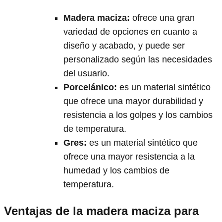
Madera maciza
:
ofrece una gran
variedad de opciones en cuanto a
diseño y acabado, y puede ser
personalizado según las necesidades
del usuario.
Porcelánico
:
es un material sintético
que ofrece una mayor durabilidad y
resistencia a los golpes y los cambios
de temperatura.
Gres
:
es un material sintético que
ofrece una mayor resistencia a la
humedad y los cambios de
temperatura.
Ventajas de la madera maciza para