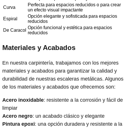
Perfecta para espacios reducidos o para crear
Curva
un efecto visual impactante
Opción elegante y sofisticada para espacios
Espiral
reducidos
Opción funcional y estética para espacios
De Caracol
reducidos
Materiales y Acabados
En nuestra carpintería, trabajamos con los mejores
materiales y acabados para garantizar la calidad y
durabilidad de nuestras escaleras metálicas. Algunos
de los materiales y acabados que ofrecemos son:
Acero inoxidable
: resistente a la corrosión y fácil de
limpiar
Acero negro
: un acabado clásico y elegante
Pintura epoxi
: una opción duradera y resistente a la