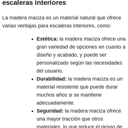
escaleras interiores
La madera maciza es un material natural que ofrece
varias ventajas para escaleras interiores, como:
Estética
:
la madera maciza ofrece una
gran variedad de opciones en cuanto a
diseño y acabado, y puede ser
personalizado según las necesidades
del usuario.
Durabilidad
:
la madera maciza es un
material resistente que puede durar
muchos años si se mantiene
adecuadamente.
Seguridad
:
la madera maciza ofrece
una mayor tracción que otros
materiales, lo que reduce el riesgo de