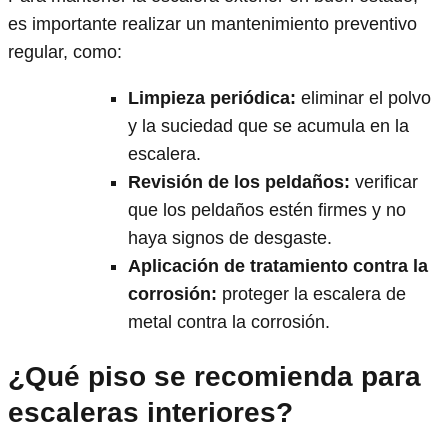
es importante realizar un mantenimiento preventivo
regular, como:
Limpieza periódica
:
eliminar el polvo
y la suciedad que se acumula en la
escalera.
Revisión de los peldaños
:
verificar
que los peldaños estén firmes y no
haya signos de desgaste.
Aplicación de tratamiento contra la
corrosión
:
proteger la escalera de
metal contra la corrosión.
¿Qué piso se recomienda para
escaleras interiores?