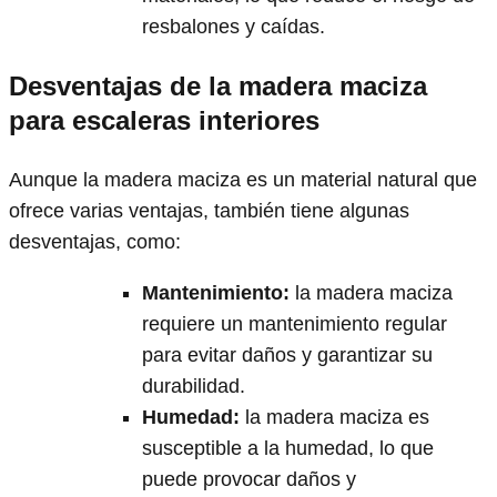
resbalones y caídas.
Desventajas de la madera maciza
para escaleras interiores
Aunque la madera maciza es un material natural que
ofrece varias ventajas, también tiene algunas
desventajas, como:
Mantenimiento
:
la madera maciza
requiere un mantenimiento regular
para evitar daños y garantizar su
durabilidad.
Humedad
:
la madera maciza es
susceptible a la humedad, lo que
puede provocar daños y